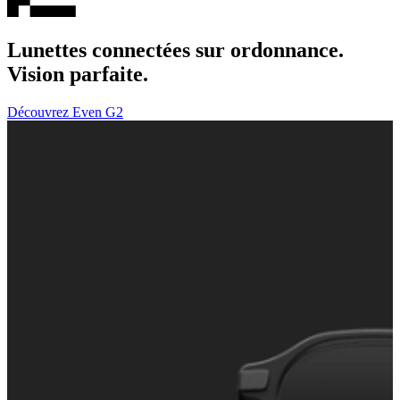
Lunettes connectées sur ordonnance.
Vision parfaite.
Découvrez Even G2