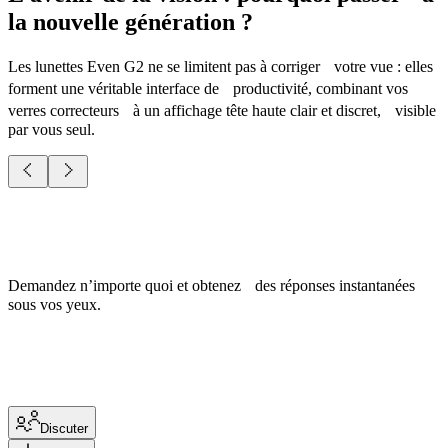
la nouvelle génération ?
Les lunettes Even G2 ne se limitent pas à corriger votre vue : elles
forment une véritable interface de productivité, combinant vos
verres correcteurs à un affichage tête haute clair et discret, visible
par vous seul.
Demandez n’importe quoi et obtenez des réponses instantanées
sous vos yeux.
Discuter