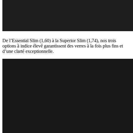
De l’Essential Slim (1,60) à la Superior Slim (1,74), nos trois
options à indice élevé garantissent des verres à la fois plus fins et
d’une clarté exceptionnelle.