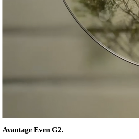
Avantage Even G2.