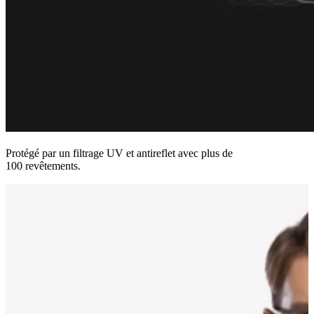
Protégé par un filtrage UV et antireflet avec plus de
100 revêtements.