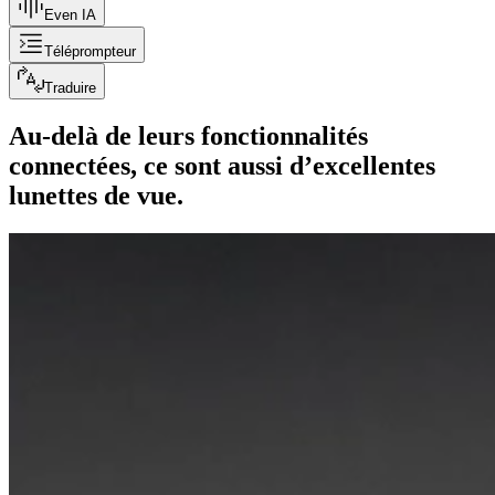
Even IA
Téléprompteur
Traduire
Au-delà de leurs fonctionnalités
connectées, ce sont aussi d’excellentes
lunettes de vue.