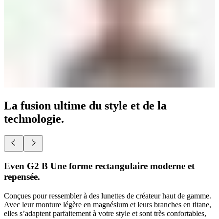
La fusion ultime du style et de la
technologie.
Even G2 B Une forme rectangulaire moderne et
repensée.
Conçues pour ressembler à des lunettes de créateur haut de gamme.
Avec leur monture légère en magnésium et leurs branches en titane,
elles s’adaptent parfaitement à votre style et sont très confortables,