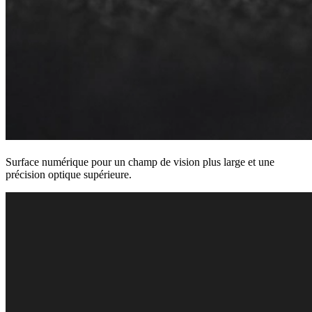
Surface numérique pour un champ de vision plus large et une
précision optique supérieure.