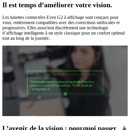
Il est temps d’améliorer votre vision.
Les lunettes connectées Even G2 à affichage sont conçues pour
vous, entièrement compatibles avec des corrections unifocales et
progressives. Elles associent discrètement une technologie
d’affichage intelligente à un style classique pour un confort optimal
tout au long de la journée.
L’avenir de la vision : pourquoi passer à