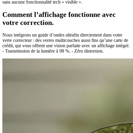
sans aucune fonctionnalité tech « visible ».
Comment l’affichage fonctionne avec
votre correction.
Nous intégrons un guide d’ondes ultrafin directement dans votre
verre correcteur : des verres multicouches aussi fins qu’une carte de
crédit, qui vous offrent une vision parfaite avec un affichage intégré.
- Transmission de la lumière à 98 %. - Zéro distorsion.