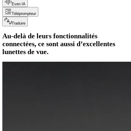
Even IA
Téléprompteur
Traduire
Au-delà de leurs fonctionnalités
connectées, ce sont aussi d’excellentes
lunettes de vue.