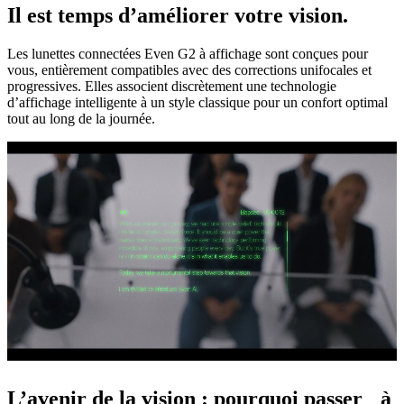
Il est temps d’améliorer votre vision.
Les lunettes connectées Even G2 à affichage sont conçues pour
vous, entièrement compatibles avec des corrections unifocales et
progressives. Elles associent discrètement une technologie
d’affichage intelligente à un style classique pour un confort optimal
tout au long de la journée.
L’avenir de la vision : pourquoi passer à