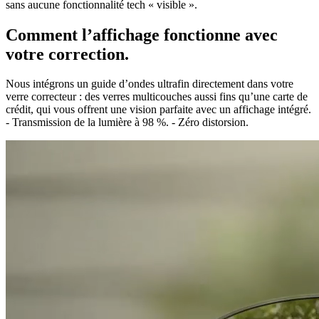
Comment l’affichage fonctionne avec
votre correction.
Nous intégrons un guide d’ondes ultrafin directement dans votre
verre correcteur : des verres multicouches aussi fins qu’une carte de
crédit, qui vous offrent une vision parfaite avec un affichage intégré.
- Transmission de la lumière à 98 %. - Zéro distorsion.