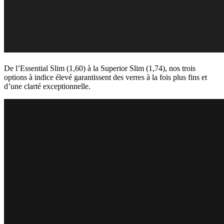
De l’Essential Slim (1,60) à la Superior Slim (1,74), nos trois
options à indice élevé garantissent des verres à la fois plus fins et
d’une clarté exceptionnelle.