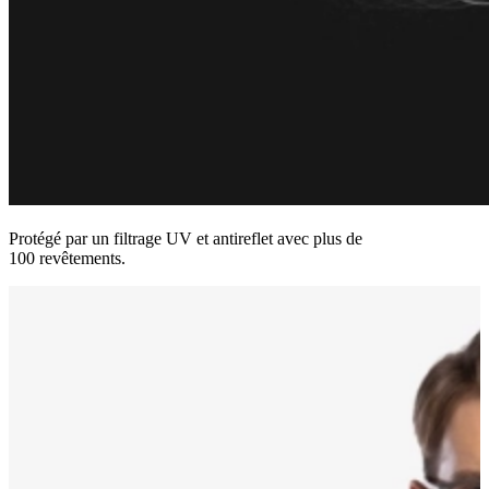
Protégé par un filtrage UV et antireflet avec plus de
100 revêtements.