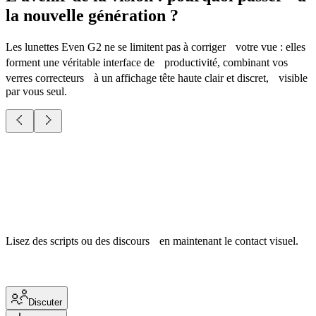
la nouvelle génération ?
Les lunettes Even G2 ne se limitent pas à corriger votre vue : elles
forment une véritable interface de productivité, combinant vos
verres correcteurs à un affichage tête haute clair et discret, visible
par vous seul.
Lisez des scripts ou des discours en maintenant le contact visuel.
Discuter