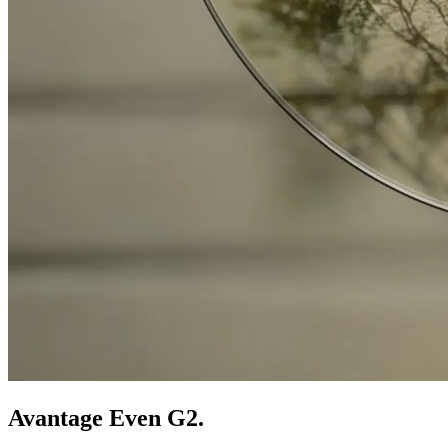
Avantage Even G2.