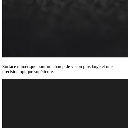
Surface numérique pour un champ de vision plus large et une
précision optique supérieure.