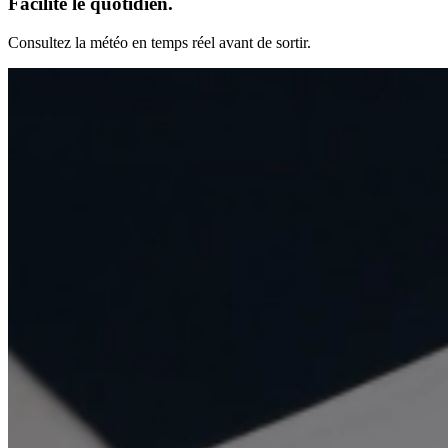
Facilite le quotidien.
Consultez la météo en temps réel avant de sortir.