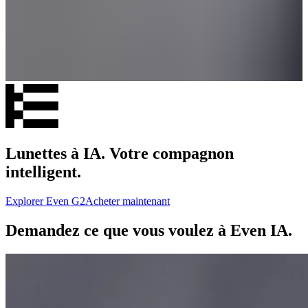
Lunettes à IA. Votre compagnon
intelligent.
Explorer Even G2
Acheter maintenant
Demandez ce que vous voulez à Even IA.