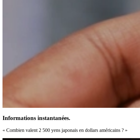
Informations instantanées.
« Combien valent 2 500 yens japonais en dollars américains ? »