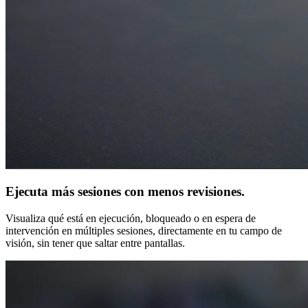
Ejecuta más sesiones con menos revisiones.
Visualiza qué está en ejecución, bloqueado o en espera de
intervención en múltiples sesiones, directamente en tu campo de
visión, sin tener que saltar entre pantallas.