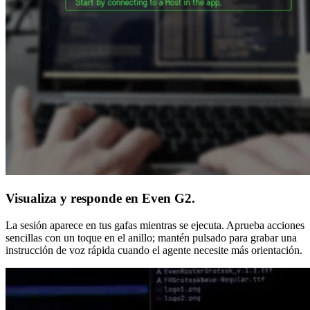
Visualiza y responde en Even G2.
La sesión aparece en tus gafas mientras se ejecuta. Aprueba acciones
sencillas con un toque en el anillo; mantén pulsado para grabar una
instrucción de voz rápida cuando el agente necesite más orientación.