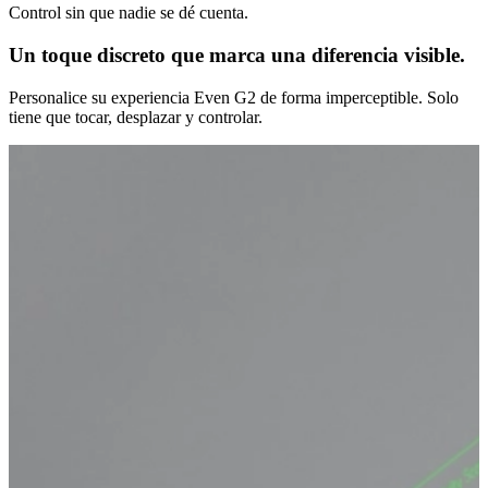
Control sin que nadie se dé cuenta.
Un toque discreto que marca una diferencia visible.
Personalice su experiencia Even G2 de forma imperceptible. Solo
tiene que tocar, desplazar y controlar.