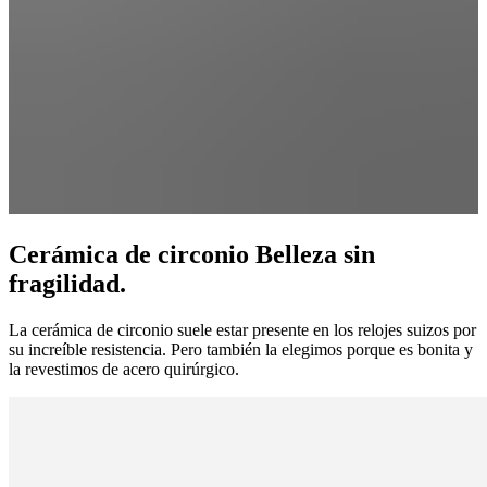
Cerámica de circonio Belleza sin
fragilidad.
La cerámica de circonio suele estar presente en los relojes suizos por
su increíble resistencia. Pero también la elegimos porque es bonita y
la revestimos de acero quirúrgico.