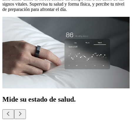
signos vitales. Supervisa tu salud y forma física, y percibe tu nivel
de preparación para afrontar el día.
Mide su estado de salud.