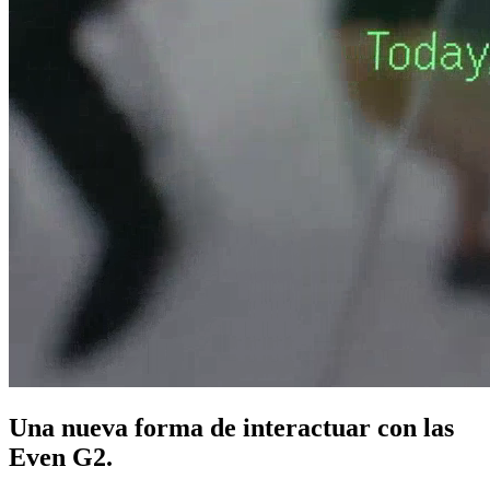
Una nueva forma de interactuar con las
Even G2.