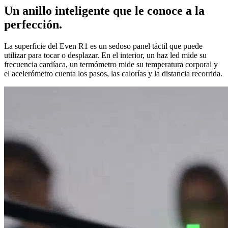
Un anillo inteligente que le conoce a la
perfección.
La superficie del Even R1 es un sedoso panel táctil que puede
utilizar para tocar o desplazar. En el interior, un haz led mide su
frecuencia cardíaca, un termómetro mide su temperatura corporal y
el acelerómetro cuenta los pasos, las calorías y la distancia recorrida.