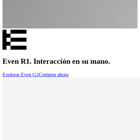
Even R1. Interacción en su mano.
Explorar Even G2
Comprar ahora