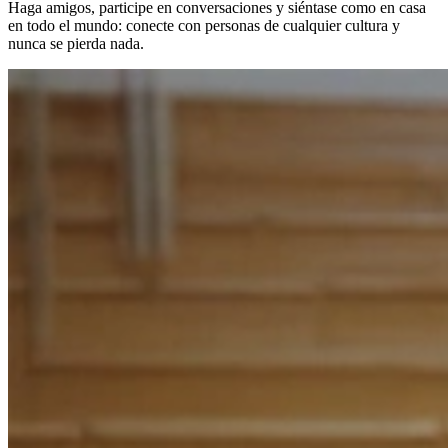
Haga amigos, participe en conversaciones y siéntase como en casa
en todo el mundo: conecte con personas de cualquier cultura y
nunca se pierda nada.