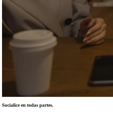
Socialice en todas partes.