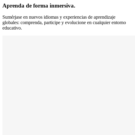
Aprenda de forma inmersiva.
Sumérjase en nuevos idiomas y experiencias de aprendizaje
globales: comprenda, participe y evolucione en cualquier entorno
educativo.