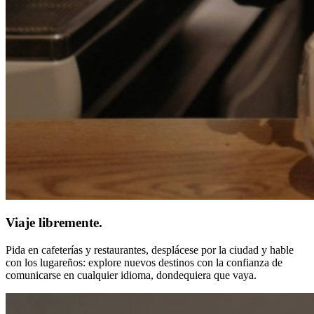
Viaje libremente.
Pida en cafeterías y restaurantes, desplácese por la ciudad y hable
con los lugareños: explore nuevos destinos con la confianza de
comunicarse en cualquier idioma, dondequiera que vaya.