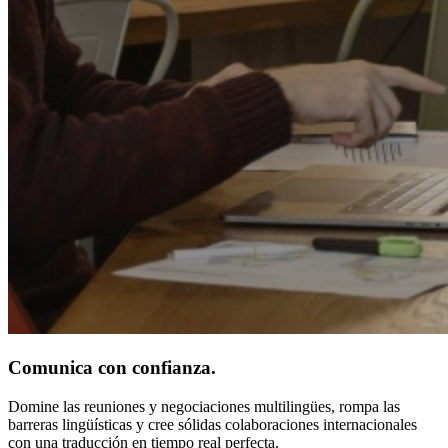
Comunica con confianza.
Domine las reuniones y negociaciones multilingües, rompa las
barreras lingüísticas y cree sólidas colaboraciones internacionales
con una traducción en tiempo real perfecta.