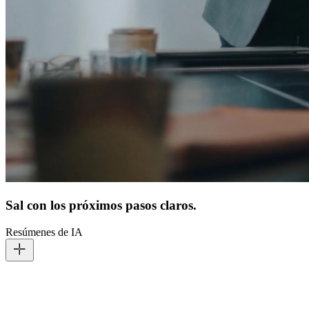
Sal con los próximos pasos claros.
Resúmenes de IA