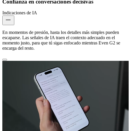
Confianza en conversaciones decisivas
Indicaciones de IA
En momentos de presión, hasta los detalles más simples pueden
escaparse. Las señales de IA traen el contexto adecuado en el
momento justo, para que tú sigas enfocado mientras Even G2 se
encarga del resto.