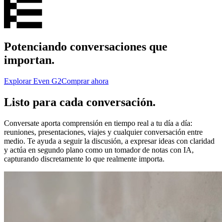
Potenciando conversaciones que
importan.
Explorar Even G2
Comprar ahora
Listo para cada conversación.
Conversate aporta comprensión en tiempo real a tu día a día:
reuniones, presentaciones, viajes y cualquier conversación entre
medio. Te ayuda a seguir la discusión, a expresar ideas con claridad
y actúa en segundo plano como un tomador de notas con IA,
capturando discretamente lo que realmente importa.