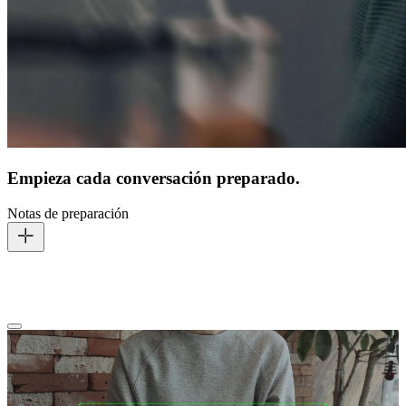
Empieza cada conversación preparado.
Notas de preparación