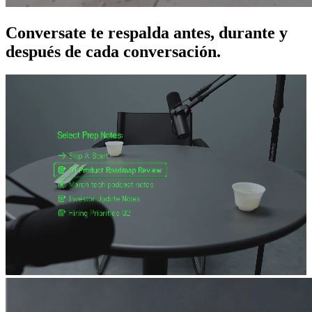
Conversate te respalda antes, durante y
después de cada conversación.