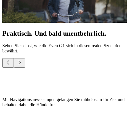
Praktisch. Und bald unentbehrlich.
Sehen Sie selbst, wie die Even G1 sich in diesen realen Szenarien
bewährt.
Mit Navigationsanweisungen gelangen Sie mühelos an Ihr Ziel und
behalten dabei die Hände frei.