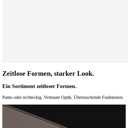
Zeitlose Formen, starker Look.
Ein Sortiment zeitloser Formen.
Panto oder rechteckig. Vertraute Optik. Überraschende Funktionen.