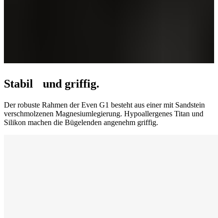
Stabil und griffig.
Der robuste Rahmen der Even G1 besteht aus einer mit Sandstein
verschmolzenen Magnesiumlegierung. Hypoallergenes Titan und
Silikon machen die Bügelenden angenehm griffig.