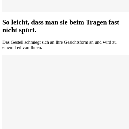
So leicht, dass man sie beim Tragen fast
nicht spürt.
Das Gestell schmiegt sich an Ihre Gesichtsform an und wird zu
einem Teil von Ihnen.