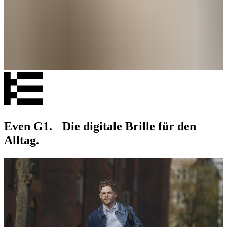
Even G1. Die digitale Brille für den
Alltag.