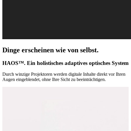
Dinge erscheinen wie von selbst.
HAOS™. Ein holistisches adaptives optisches System
Durch winzige Projektoren werden digitale Inhalte direkt vor Ihren
Augen eingeblendet, ohne Ihre Sicht zu beeinträchtigen.