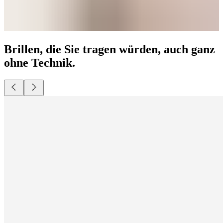
Brillen, die Sie tragen würden, auch ganz
ohne Technik.