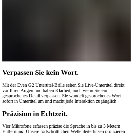
Verpassen Sie kein Wort.
Mit der Even G2 Untertitel-Brille sehen Sie Live-Untertitel direkt
vor Ihren Augen und haben Klarheit, auch wenn Sie ein
gesprochenes Detail verpassen. Sie wandelt gesprochenes Wort
sofort in Untertitel um und macht jede Interaktion zugänglich.
Präzision in Echtzeit.
Vier Mikrofone erfassen präzise die Sprache in bis zu 3 Metern
Entfernung. Unsere fortschrittlichen Wellenleiterlinsen projizieren