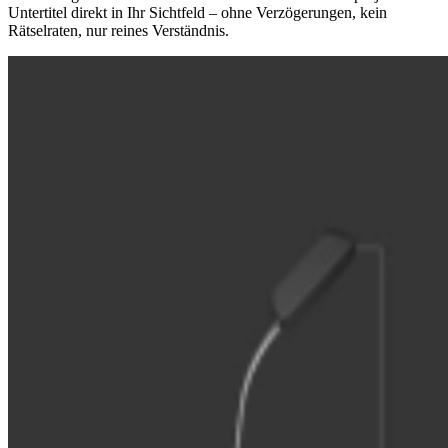
Untertitel direkt in Ihr Sichtfeld – ohne Verzögerungen, kein
Rätselraten, nur reines Verständnis.