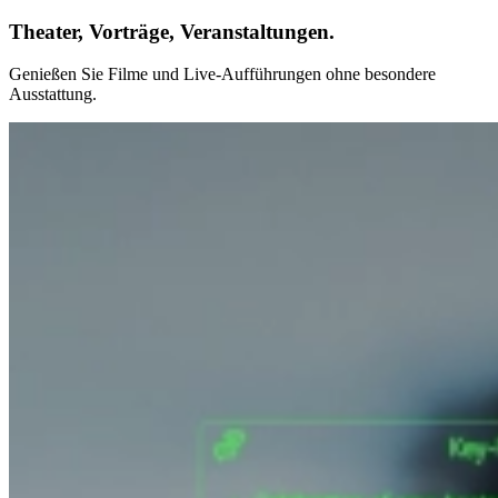
Theater, Vorträge, Veranstaltungen.
Genießen Sie Filme und Live-Aufführungen ohne besondere
Ausstattung.