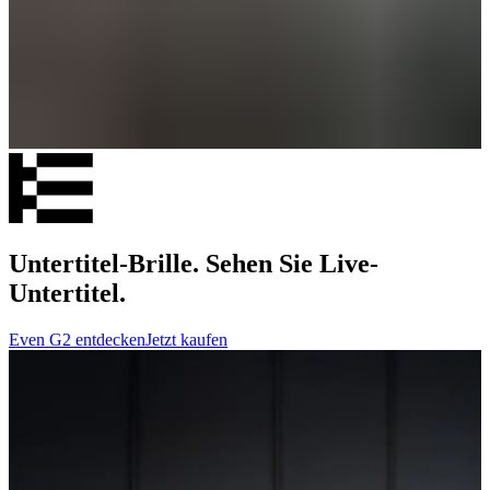
Untertitel-Brille. Sehen Sie Live-
Untertitel.
Even G2 entdecken
Jetzt kaufen