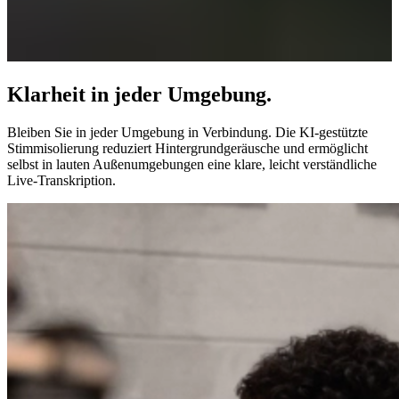
Klarheit in jeder Umgebung.
Bleiben Sie in jeder Umgebung in Verbindung. Die KI-gestützte
Stimmisolierung reduziert Hintergrundgeräusche und ermöglicht
selbst in lauten Außenumgebungen eine klare, leicht verständliche
Live-Transkription.