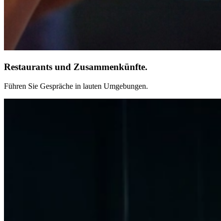
Restaurants und Zusammenkünfte.
Führen Sie Gespräche in lauten Umgebungen.