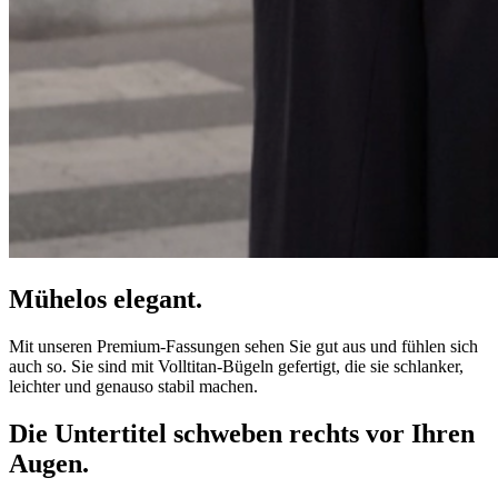
Mühelos elegant.
Mit unseren Premium-Fassungen sehen Sie gut aus und fühlen sich
auch so. Sie sind mit Volltitan-Bügeln gefertigt, die sie schlanker,
leichter und genauso stabil machen.
Die Untertitel schweben rechts vor Ihren
Augen.