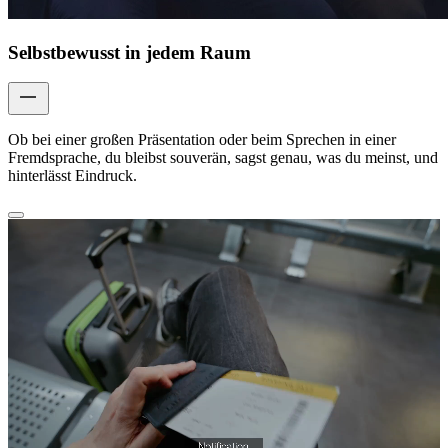
Selbstbewusst in jedem Raum
Ob bei einer großen Präsentation oder beim Sprechen in einer
Fremdsprache, du bleibst souverän, sagst genau, was du meinst, und
hinterlässt Eindruck.