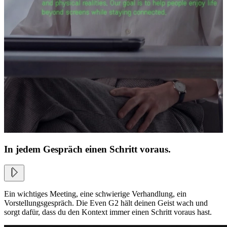
In jedem Gespräch einen Schritt voraus.
Ein wichtiges Meeting, eine schwierige Verhandlung, ein
Vorstellungsgespräch. Die Even G2 hält deinen Geist wach und
sorgt dafür, dass du den Kontext immer einen Schritt voraus hast.