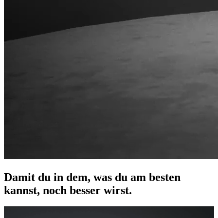
Damit du in dem, was du am besten
kannst, noch besser wirst.