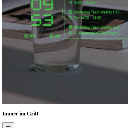
Immer im Griff