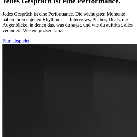
Jedes Gespräch ist eine Performance.
Jedes Gespräch ist eine Performance. Die wichtigsten Momente
haben ihren eigenen Rhythmus — Interviews, Pitches, Deals, die
Augenblicke, in denen das, was du sagst, und wie du auftrittst, alles
verändert. Wie ein großer Tanz.
Film abspielen