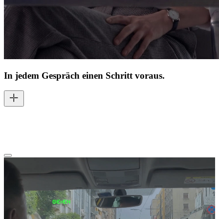
In jedem Gespräch einen Schritt voraus.