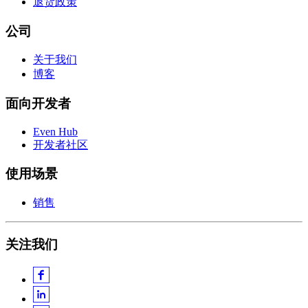
退货政策
公司
关于我们
博客
面向开发者
Even Hub
开发者社区
使用场景
销售
关注我们