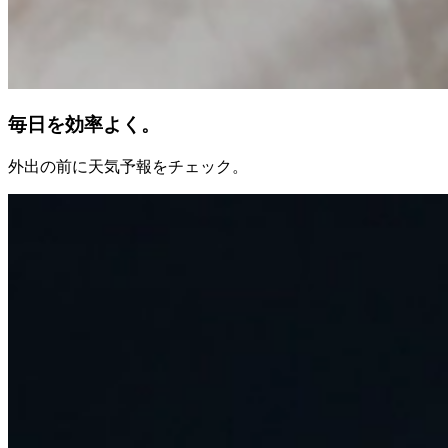
毎日を効率よく。
外出の前に天気予報をチェック。