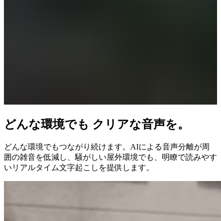
どんな環境でも クリアな音声を。
どんな環境でもつながり続けます。AIによる音声分離が周
囲の雑音を低減し、騒がしい屋外環境でも、明瞭で読みやす
いリアルタイム文字起こしを提供します。