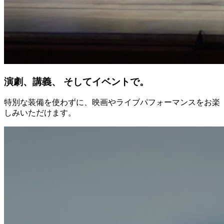
演劇、講義、 そしてイベントで。
特別な装備を使わずに、映画やライブパフォーマンスをお楽
しみいただけます。