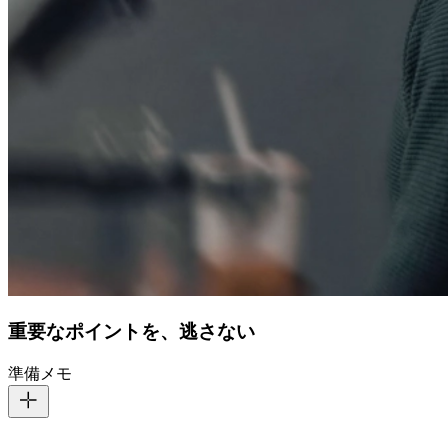
重要なポイントを、逃さない
準備メモ