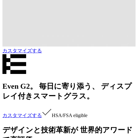
カスタマイズする
Even G2。 毎日に寄り添う、 ディスプ
レイ付きスマートグラス。
カスタマイズする
HSA/FSA
eligible
デザインと技術革新が 世界的アワード