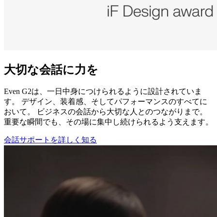
大切な会話に力を
Even G2は、一日中身につけられるように設計されていま
す。 デザイン、装着感、そしてパフォーマンスのすべてに
おいて。 ビジネスの会話から大切な人とのつながりまで。
重要な瞬間でも、その場に集中し続けられるよう支えます。
会話サポートを詳しく知る