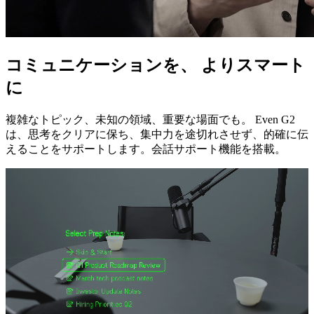
コミュニケーションを、 よりスマート
に
複雑なトピック、未知の領域、重要な場面でも。 Even G2
は、思考をクリアに保ち、集中力を途切れさせず、的確に伝
えることをサポートします。会話サポート機能を搭載。