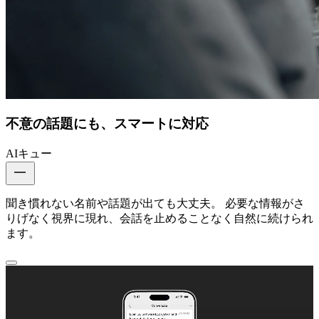
不意の話題にも、スマートに対応
AIキュー
聞き慣れない名前や話題が出ても大丈夫。 必要な情報がさ
りげなく視界に現れ、会話を止めることなく自然に続けられ
ます。