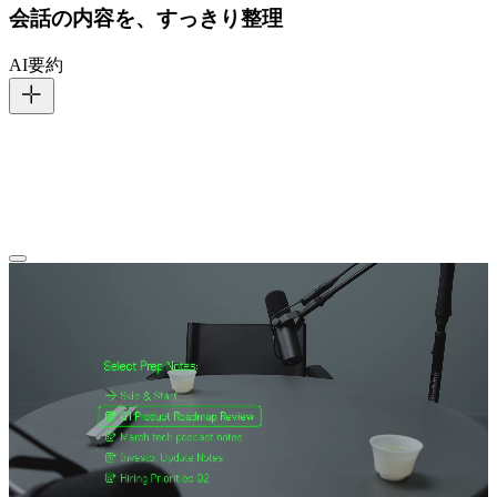
会話の内容を、すっきり整理
AI要約