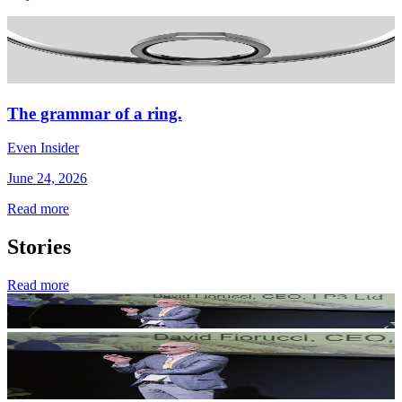
The grammar of a ring.
Even Insider
June 24, 2026
Read more
Stories
Read more