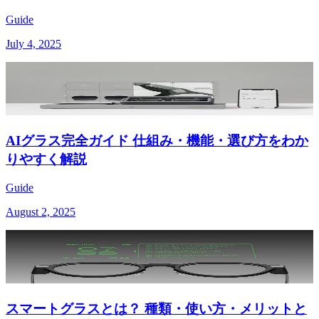
Guide
July 4, 2025
AIグラス完全ガイド 仕組み・機能・選び方をわか
りやすく解説
Guide
August 2, 2025
スマートグラスとは？ 種類・使い方・メリットと