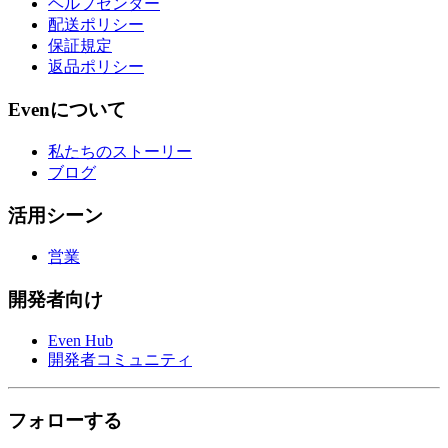
ヘルプセンター
配送ポリシー
保証規定
返品ポリシー
Evenについて
私たちのストーリー
ブログ
活用シーン
営業
開発者向け
Even Hub
開発者コミュニティ
フォローする