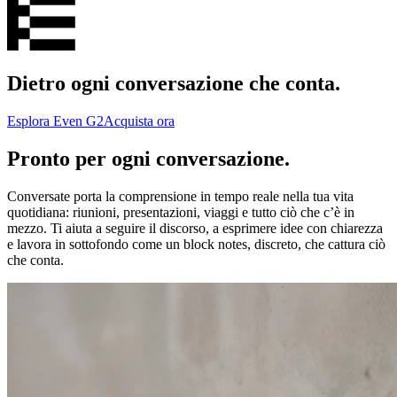
Dietro ogni conversazione che conta.
Esplora Even G2
Acquista ora
Pronto per ogni conversazione.
Conversate porta la comprensione in tempo reale nella tua vita
quotidiana: riunioni, presentazioni, viaggi e tutto ciò che c’è in
mezzo. Ti aiuta a seguire il discorso, a esprimere idee con chiarezza
e lavora in sottofondo come un block notes, discreto, che cattura ciò
che conta.