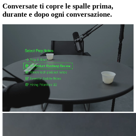
Conversate ti copre le spalle prima,
durante e dopo ogni conversazione.