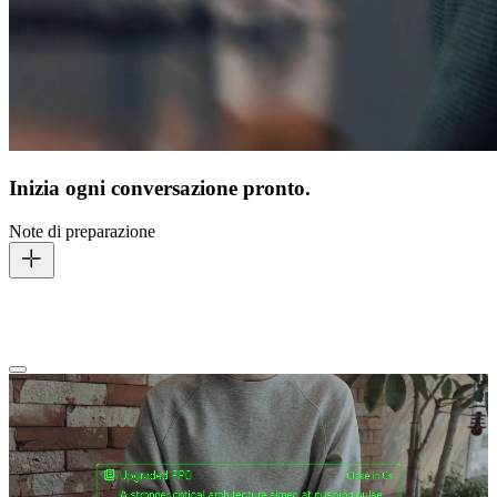
Inizia ogni conversazione pronto.
Note di preparazione