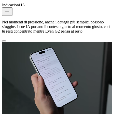
Indicazioni IA
Nei momenti di pressione, anche i dettagli più semplici possono
sfuggire. I cue IA portano il contesto giusto al momento giusto, così
tu resti concentrato mentre Even G2 pensa al resto.