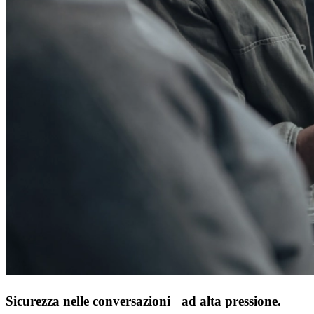
Sicurezza nelle conversazioni ad alta pressione.