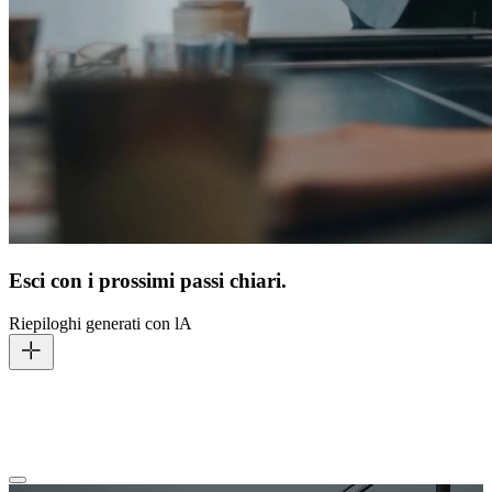
Esci con i prossimi passi chiari.
Riepiloghi generati con lA