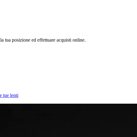
la tua posizione ed effettuare acquisti online.
e tue lenti