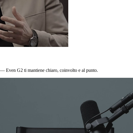
 — Even G2 ti mantiene chiaro, coinvolto e al punto.