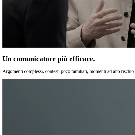
Un comunicatore più efficace.
Argomenti complessi, contesti poco familiari, momenti ad alto rischio