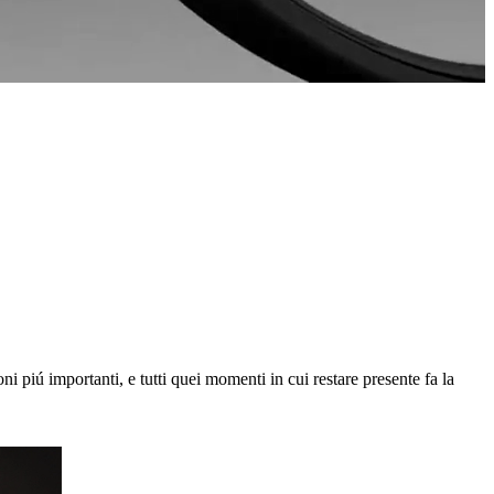
ni piú importanti, e tutti quei momenti in cui restare presente fa la