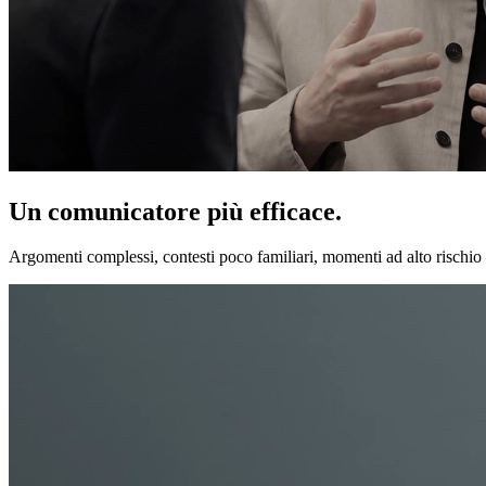
Un comunicatore più efficace.
Argomenti complessi, contesti poco familiari, momenti ad alto rischio