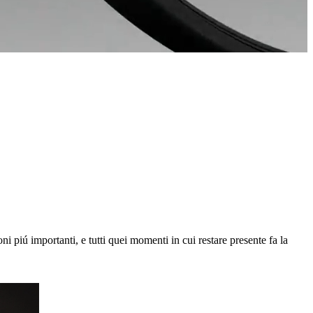
ni piú importanti, e tutti quei momenti in cui restare presente fa la