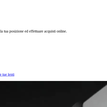
la tua posizione ed effettuare acquisti online.
e tue lenti