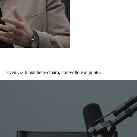
 — Even G2 ti mantiene chiaro, coinvolto e al punto.