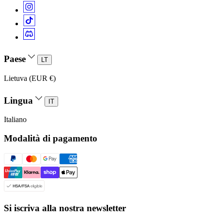
Paese
LT
Lietuva (EUR €)
Lingua
IT
Italiano
Modalità di pagamento
Si iscriva alla nostra newsletter