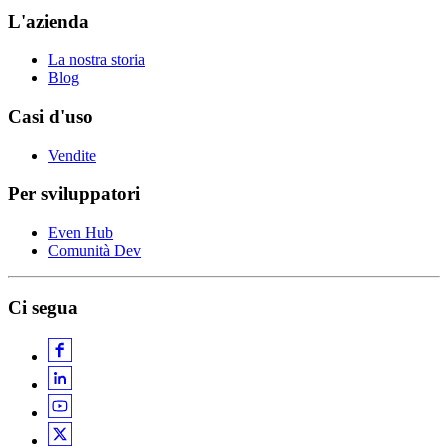
L'azienda
La nostra storia
Blog
Casi d'uso
Vendite
Per sviluppatori
Even Hub
Comunità Dev
Ci segua