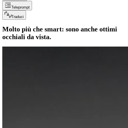
Teleprompt
Traduci
Molto più che smart: sono anche ottimi
occhiali da vista.