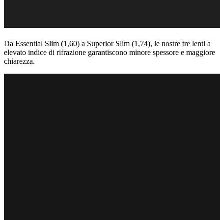
Da Essential Slim (1,60) a Superior Slim (1,74), le nostre tre lenti a
elevato indice di rifrazione garantiscono minore spessore e maggiore
chiarezza.