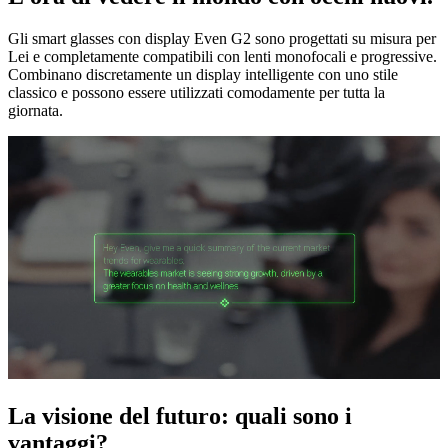
Gli smart glasses con display Even G2 sono progettati su misura per
Lei e completamente compatibili con lenti monofocali e progressive.
Combinano discretamente un display intelligente con uno stile
classico e possono essere utilizzati comodamente per tutta la
giornata.
La visione del futuro: quali sono i
vantaggi?