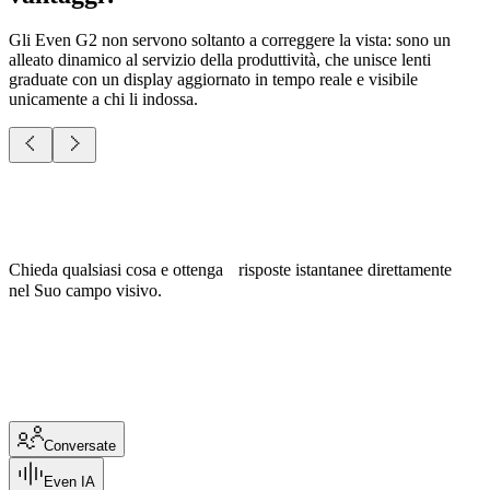
Gli Even G2 non servono soltanto a correggere la vista: sono un
alleato dinamico al servizio della produttività, che unisce lenti
graduate con un display aggiornato in tempo reale e visibile
unicamente a chi li indossa.
Chieda qualsiasi cosa e ottenga risposte istantanee direttamente
nel Suo campo visivo.
Conversate
Even IA