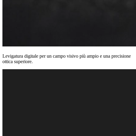
Levigatura digitale per un campo visivo più ampio e una precisione
ottica superiore.