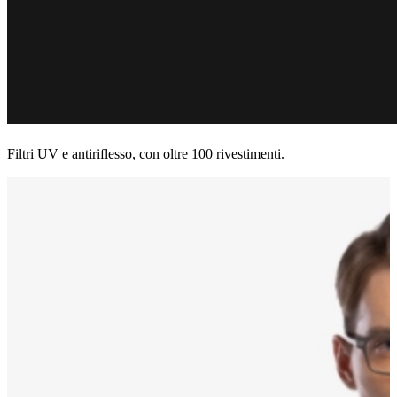
Filtri UV e antiriflesso, con oltre 100 rivestimenti.