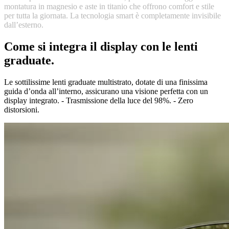
Le sottilissime lenti graduate multistrato, dotate di una finissima
guida d’onda all’interno, assicurano una visione perfetta con un
display integrato. - Trasmissione della luce del 98%. - Zero
distorsioni.