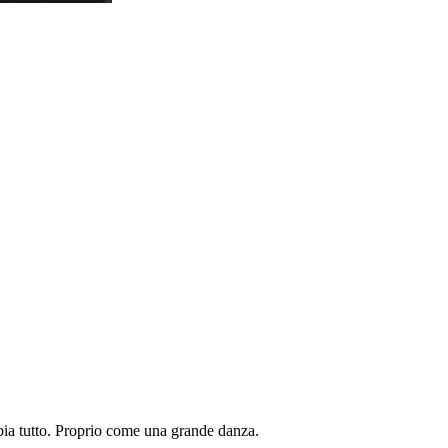
mbia tutto. Proprio come una grande danza.