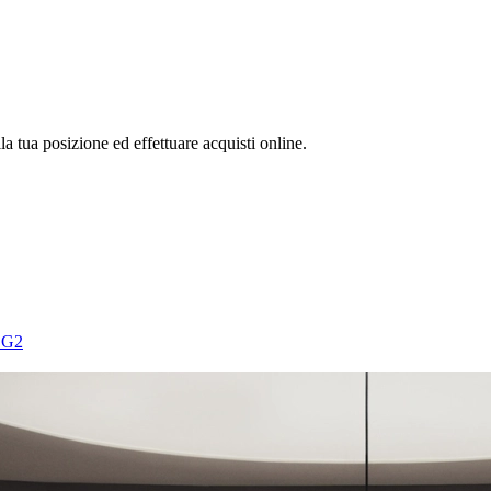
la tua posizione ed effettuare acquisti online.
 G2