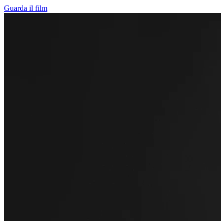
Guarda il film