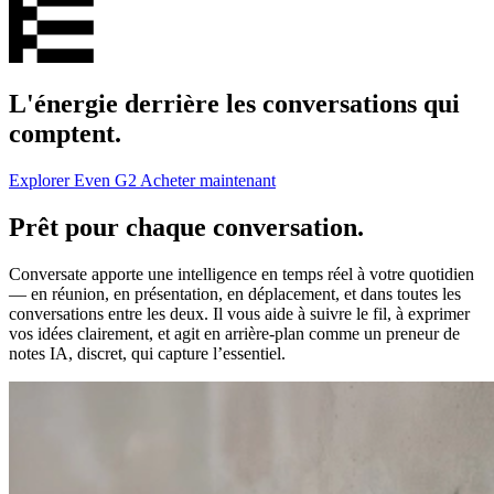
L'énergie derrière les conversations qui
comptent.
Explorer Even G2
Acheter maintenant
Prêt pour chaque conversation.
Conversate apporte une intelligence en temps réel à votre quotidien
— en réunion, en présentation, en déplacement, et dans toutes les
conversations entre les deux. Il vous aide à suivre le fil, à exprimer
vos idées clairement, et agit en arrière-plan comme un preneur de
notes IA, discret, qui capture l’essentiel.