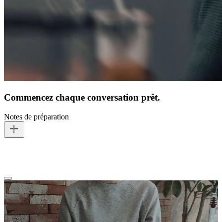
Commencez chaque conversation prêt.
Notes de préparation