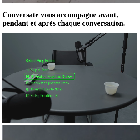
Conversate vous accompagne avant,
pendant et après chaque conversation.