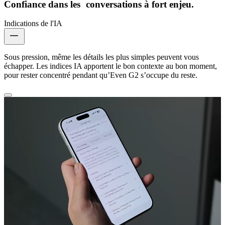
Confiance dans les conversations à fort enjeu.
Indications de l'IA