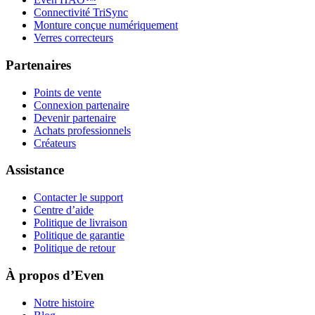
Connectivité TriSync
Monture conçue numériquement
Verres correcteurs
Partenaires
Points de vente
Connexion partenaire
Devenir partenaire
Achats professionnels
Créateurs
Assistance
Contacter le support
Centre d’aide
Politique de livraison
Politique de garantie
Politique de retour
À propos d’Even
Notre histoire