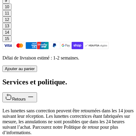
9
10
11
12
13
14
15
Délai de livraison estimé : 1-2 semaines.
Ajouter au panier
Services et politique.
Retours
Les lunettes sans correction peuvent être retournées dans les 14 jours
suivant leur réception. Les lunettes correctrices étant fabriquées sur
mesure, les annulations ne sont possibles que dans les 24 heures
suivant l’achat. Parcourez notre Politique de retour pour plus
d’informations.