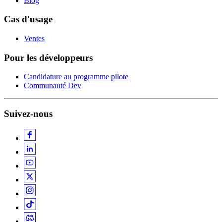
Blog
Cas d'usage
Ventes
Pour les développeurs
Candidature au programme pilote
Communauté Dev
Suivez-nous