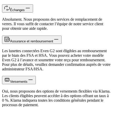
Échanges
Absolument. Nous proposons des services de remplacement de
verres. Il vous suffit de contacter l’équipe de notre service client
pour obtenir une aide rapide.
Assurance et remboursement
Les lunettes connectées Even G2 sont éligibles au remboursement
par le biais des FSA et HSA. Vous pouvez acheter votre modèle
Even G2 à l’avance et soumettre votre reçu pour remboursement.
Pour plus de détails, veuillez demander confirmation auprès de votre
administrateur FSA/HSA.
Versements
Oui, nous proposons des options de versements flexibles via Klarna.
Les clients éligibles peuvent accéder à des options offrant un taux à
0 %. Klarna indiquera toutes les conditions générales pendant le
processus de paiement.