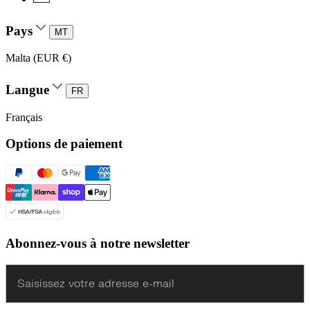
Pays
MT
Malta (EUR €)
Langue
FR
Français
Options de paiement
Abonnez-vous à notre newsletter
Enter