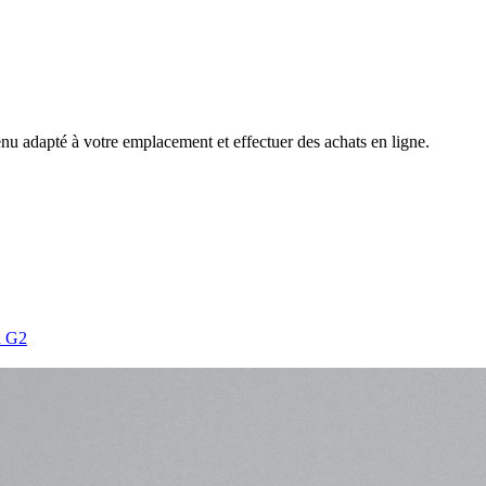
nu adapté à votre emplacement et effectuer des achats en ligne.
n G2