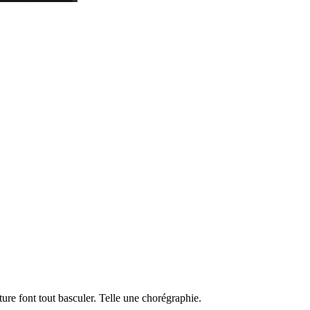
ure font tout basculer. Telle une chorégraphie.