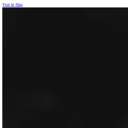
Voir le film