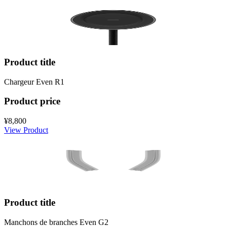
Product title
Chargeur Even R1
Product price
¥8,800
View Product
Product title
Manchons de branches Even G2