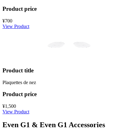
Product price
¥700
View Product
Product title
Plaquettes de nez
Product price
¥1,500
View Product
Even G1 & Even G1 Accessories