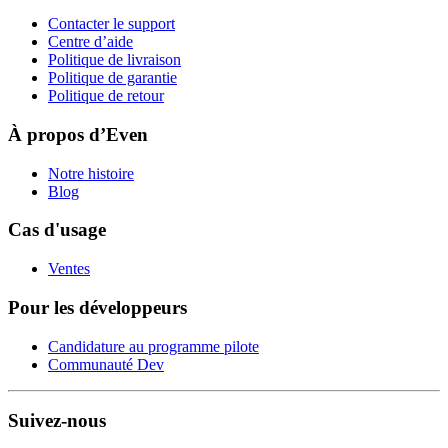
Contacter le support
Centre d’aide
Politique de livraison
Politique de garantie
Politique de retour
À propos d’Even
Notre histoire
Blog
Cas d'usage
Ventes
Pour les développeurs
Candidature au programme pilote
Communauté Dev
Suivez-nous