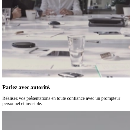
Parlez avec autorité.
Réalisez vos présentations en toute confiance avec un prompteur
personnel et invisible.