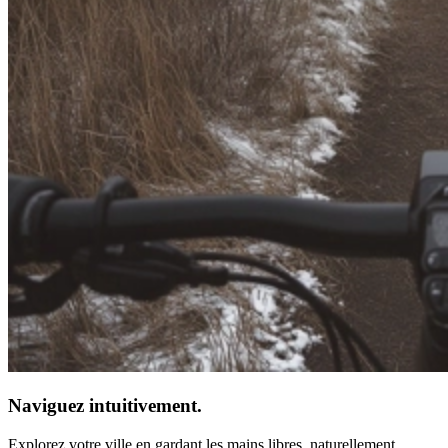
Naviguez intuitivement.
Explorez votre ville en gardant les mains libres, naturellement,