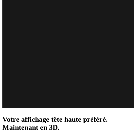
Votre affichage tête haute préféré.
Maintenant en 3D.