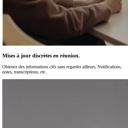
Mises à jour discrètes en réunion.
Obtenez des informations clés sans regarder ailleurs. Notifications,
notes, transcriptions, etc.