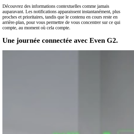
Découvrez des informations contextuelles comme jamais
auparavant. Les notifications apparaissent instantanément, plus
proches et prioritaires, tandis que le contenu en cours reste en
arrière-plan, pour vous permettre de vous concentrer sur ce qui
compte, au moment où cela compte.
Une journée connectée avec Even G2.