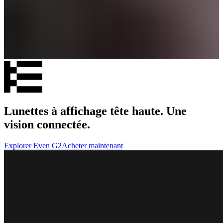
Lunettes à affichage tête haute. Une
vision connectée.
Explorer Even G2
Acheter maintenant