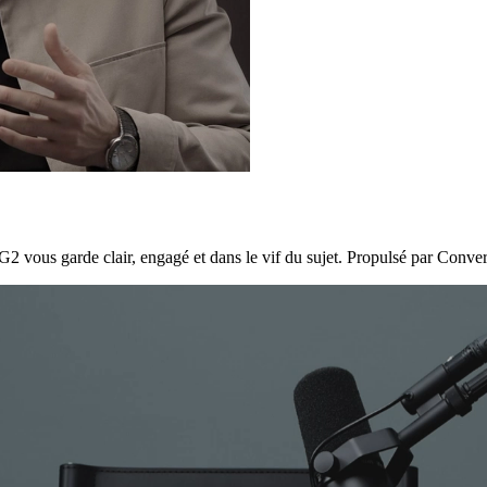
2 vous garde clair, engagé et dans le vif du sujet. Propulsé par Conver