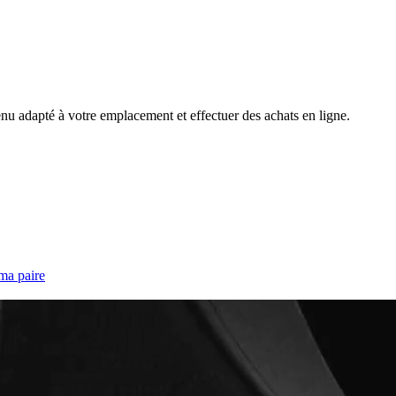
nu adapté à votre emplacement et effectuer des achats en ligne.
ma paire