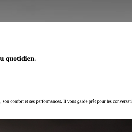
u quotidien.
son confort et ses performances. Il vous garde prêt pour les conversati