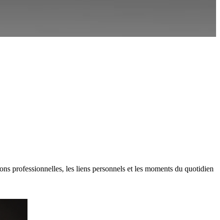
ons professionnelles, les liens personnels et les moments du quotidien