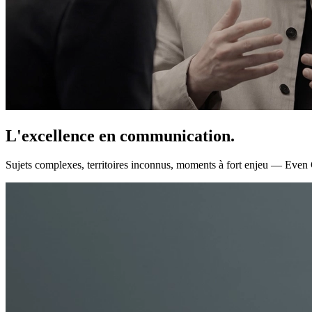
L'excellence en communication.
Sujets complexes, territoires inconnus, moments à fort enjeu — Even G