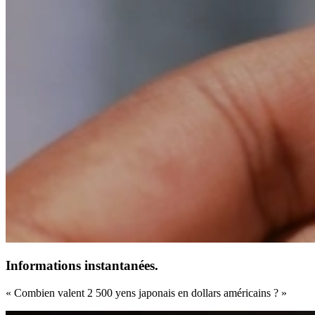
Informations instantanées.
« Combien valent 2 500 yens japonais en dollars américains ? »