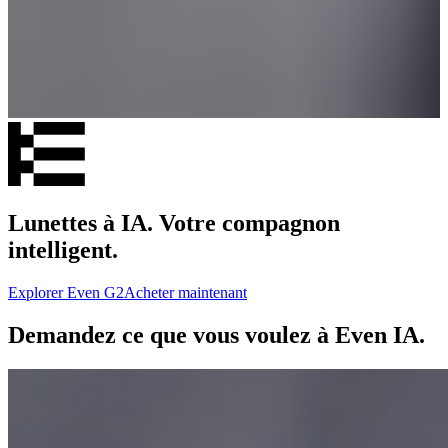
Lunettes à IA. Votre compagnon
intelligent.
Explorer Even G2
Acheter maintenant
Demandez ce que vous voulez à Even IA.