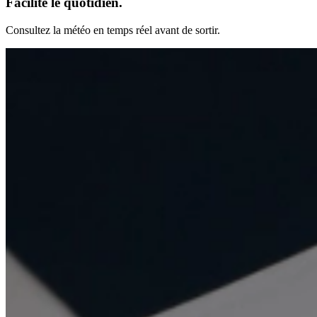
Facilite le quotidien.
Consultez la météo en temps réel avant de sortir.