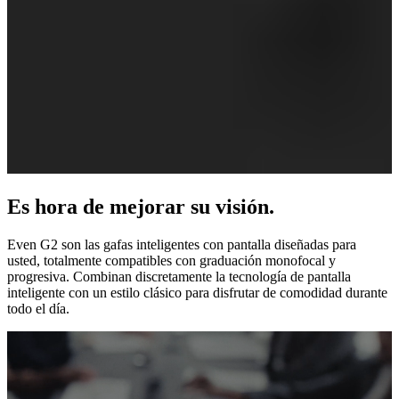
Es hora de mejorar su visión.
Even G2 son las gafas inteligentes con pantalla diseñadas para
usted, totalmente compatibles con graduación monofocal y
progresiva. Combinan discretamente la tecnología de pantalla
inteligente con un estilo clásico para disfrutar de comodidad durante
todo el día.