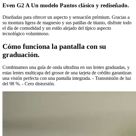
Even G2 B Una forma rectangular moderna y
rediseñada.
Diseñadas para ofrecer un aspecto y sensación prémium. Gracias a
su montura ligera de magnesio y sus patillas de titanio, disfrute todo
el día de comodidad y un estilo alejado del típico aspecto
tecnológico voluminoso.
Cómo funciona la pantalla con su
graduación.
Combinamos una guía de onda ultrafina en sus lentes graduadas, y
estas lentes multicapa del grosor de una tarjeta de crédito garantizan
una visión perfecta con una pantalla integrada. - Transmisión de luz
del 98 %. - Cero distorsión.