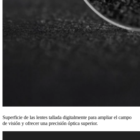
Superficie de las lentes tallada digitalmente para ampliar el campo
de visión y ofrecer una precisión óptica superior.