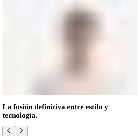
La fusión definitiva entre estilo y
tecnología.