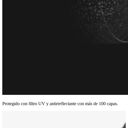
Protegido con filtro UV y antirreflectante con más de 100 capas.