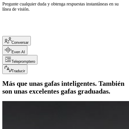
Pregunte cualquier duda y obtenga respuestas instantáneas en su
línea de visión.
Conversar
Even AI
Telepromptero
Traducir
Más que unas gafas inteligentes. También
son unas excelentes gafas graduadas.