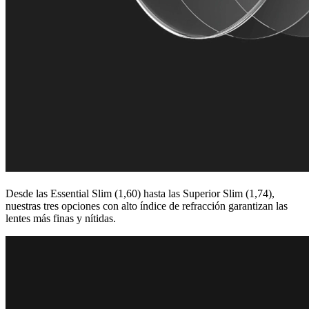
Desde las Essential Slim (1,60) hasta las Superior Slim (1,74),
nuestras tres opciones con alto índice de refracción garantizan las
lentes más finas y nítidas.