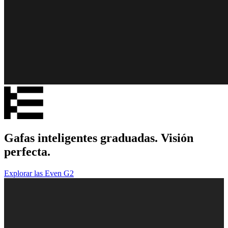
Gafas inteligentes graduadas. Visión
perfecta.
Explorar las Even G2