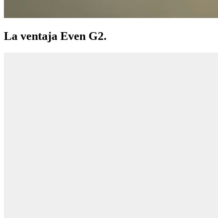
La ventaja Even G2.