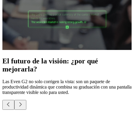
El futuro de la visión: ¿por qué
mejorarla?
Las Even G2 no solo corrigen la vista: son un paquete de
productividad dinámica que combina su graduación con una pantalla
transparente visible solo para usted.