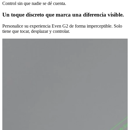
Control sin que nadie se dé cuenta.
Un toque discreto que marca una diferencia visible.
Personalice su experiencia Even G2 de forma imperceptible. Solo
tiene que tocar, desplazar y controlar.