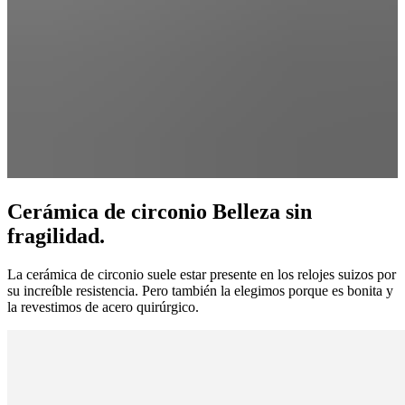
Cerámica de circonio Belleza sin
fragilidad.
La cerámica de circonio suele estar presente en los relojes suizos por
su increíble resistencia. Pero también la elegimos porque es bonita y
la revestimos de acero quirúrgico.