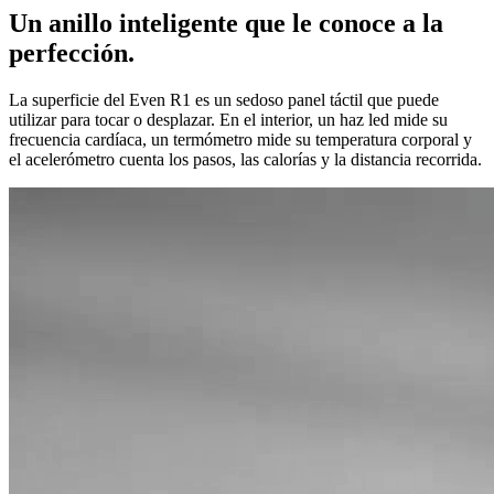
Un anillo inteligente que le conoce a la
perfección.
La superficie del Even R1 es un sedoso panel táctil que puede
utilizar para tocar o desplazar. En el interior, un haz led mide su
frecuencia cardíaca, un termómetro mide su temperatura corporal y
el acelerómetro cuenta los pasos, las calorías y la distancia recorrida.