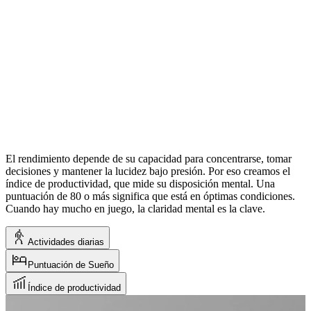
El rendimiento depende de su capacidad para concentrarse, tomar
decisiones y mantener la lucidez bajo presión. Por eso creamos el
índice de productividad, que mide su disposición mental. Una
puntuación de 80 o más significa que está en óptimas condiciones.
Cuando hay mucho en juego, la claridad mental es la clave.
Actividades diarias
Puntuación de Sueño
Índice de productividad