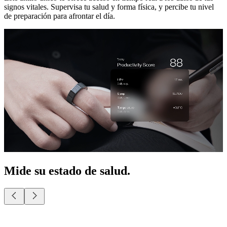
signos vitales. Supervisa tu salud y forma física, y percibe tu nivel
de preparación para afrontar el día.
Mide su estado de salud.