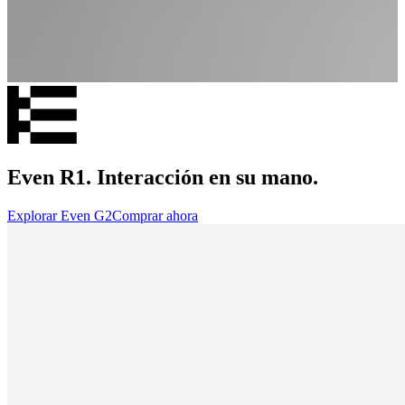
Even R1. Interacción en su mano.
Explorar Even G2
Comprar ahora