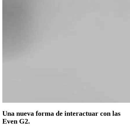
Una nueva forma de interactuar con las
Even G2.