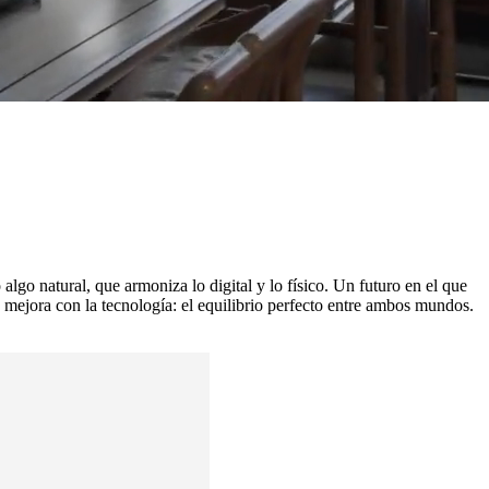
lgo natural, que armoniza lo digital y lo físico. Un futuro en el que
se mejora con la tecnología: el equilibrio perfecto entre ambos mundos.