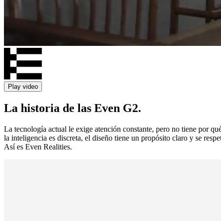
Play video
La historia de las Even G2.
La tecnología actual le exige atención constante, pero no tiene por qu
la inteligencia es discreta, el diseño tiene un propósito claro y se re
Así es Even Realities.