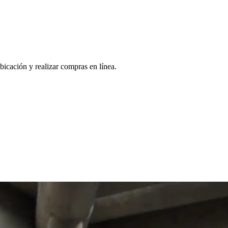
bicación y realizar compras en línea.