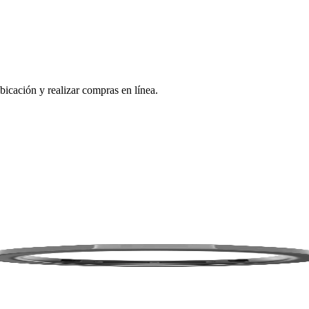
bicación y realizar compras en línea.