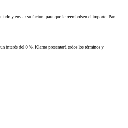
ntado y enviar su factura para que le reembolsen el importe. Para
un interés del 0 %. Klarna presentará todos los términos y