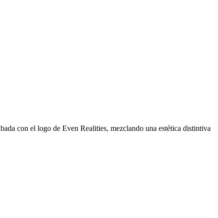
bada con el logo de Even Realities, mezclando una estética distintiva