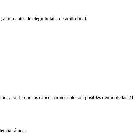
uito antes de elegir tu talla de anillo final.
ida, por lo que las cancelaciones solo son posibles dentro de las 24
tencia rápida.