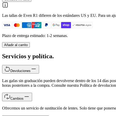
Las tallas de Even R1 difieren de los estándares US y EU. Para un ajust
Plazo de entrega estimado: 1-2 semanas.
Añadir al carrito
Servicios y política.
Devoluciones
Las gafas sin graduación pueden devolverse dentro de los 14 días post
horas posteriores a la compra. Consulte nuestra Política de devoluci
Cambios
Ofrecemos un servicio de sustitución de lentes. Solo tiene que ponerse