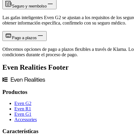
Seguro y reembolso
Las gafas inteligentes Even G2 se ajustan a los requisitos de los seg
obtener información específica, confírmelo con su seguro médico.
Pago a plazos
Ofrecemos opciones de pago a plazos flexibles a través de Klarna. Los
condiciones durante el proceso de pago.
Even Realities Footer
Productos
Even G2
Even R1
Even G1
Accessories
Características