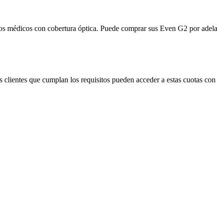
uros médicos con cobertura óptica. Puede comprar sus Even G2 por adela
 clientes que cumplan los requisitos pueden acceder a estas cuotas con 