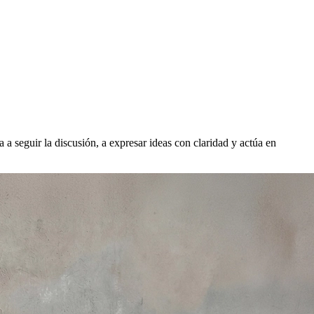
 a seguir la discusión, a expresar ideas con claridad y actúa en