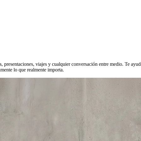
, presentaciones, viajes y cualquier conversación entre medio. Te ayuda
mente lo que realmente importa.