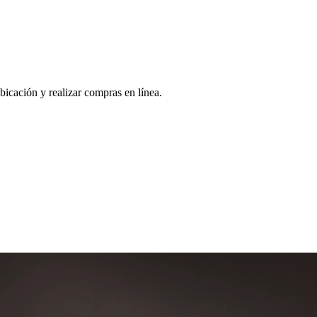
bicación y realizar compras en línea.