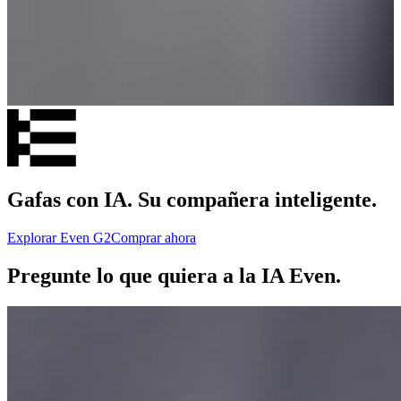
Gafas con IA. Su compañera inteligente.
Explorar Even G2
Comprar ahora
Pregunte lo que quiera a la IA Even.