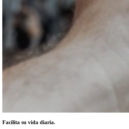
Facilita su vida diaria.