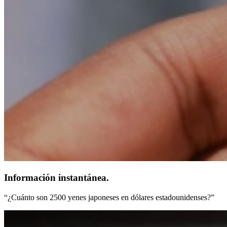
Información instantánea.
“¿Cuánto son 2500 yenes japoneses en dólares estadounidenses?”