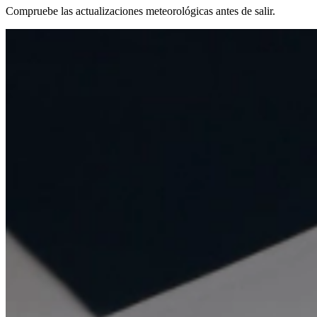
Compruebe las actualizaciones meteorológicas antes de salir.