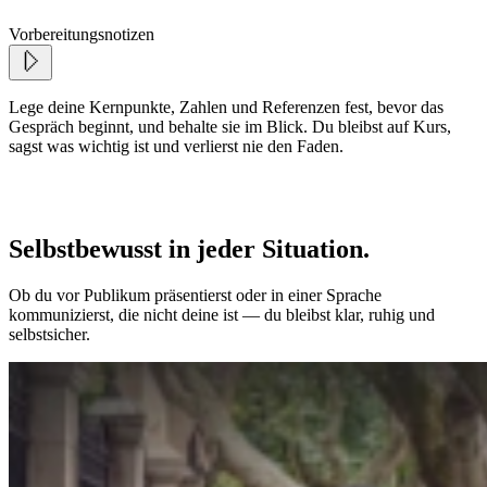
Vorbereitungsnotizen
Lege deine Kernpunkte, Zahlen und Referenzen fest, bevor das
Gespräch beginnt, und behalte sie im Blick. Du bleibst auf Kurs,
sagst was wichtig ist und verlierst nie den Faden.
Selbstbewusst in jeder Situation.
Ob du vor Publikum präsentierst oder in einer Sprache
kommunizierst, die nicht deine ist — du bleibst klar, ruhig und
selbstsicher.