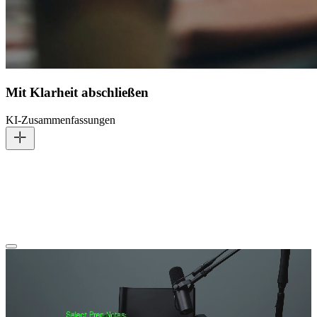
Mit Klarheit abschließen
KI-Zusammenfassungen