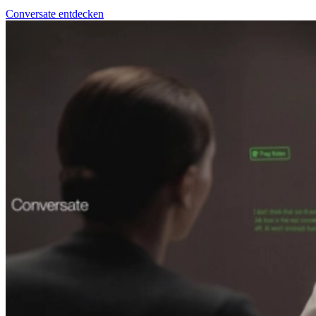
Conversate entdecken