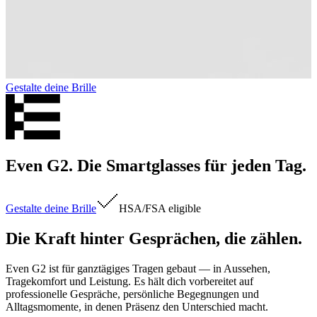
Gestalte deine Brille
Even G2. Die Smartglasses für jeden Tag.
Gestalte deine Brille
HSA/FSA
eligible
Die Kraft hinter Gesprächen, die zählen.
Even G2 ist für ganztägiges Tragen gebaut — in Aussehen,
Tragekomfort und Leistung. Es hält dich vorbereitet auf
professionelle Gespräche, persönliche Begegnungen und
Alltagsmomente, in denen Präsenz den Unterschied macht.