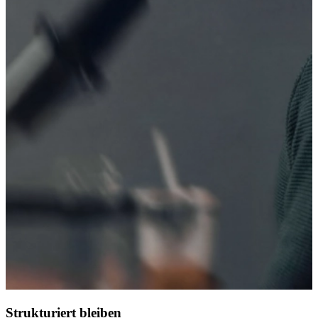
Strukturiert bleiben