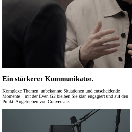
Ein stärkerer Kommunikator.
Komplexe Themen, unbekannte Situationen und entscheidende
Momente – mit der Even G2 bleiben Sie klar, engagiert und auf den
Punkt. Angetrieben von Conversate.