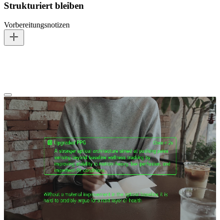
Strukturiert bleiben
Vorbereitungsnotizen