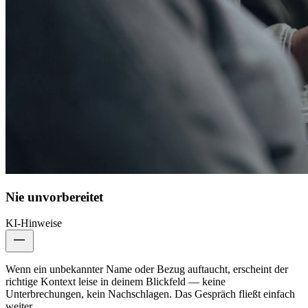
Nie unvorbereitet
KI-Hinweise