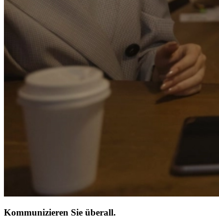
Kommunizieren Sie überall.