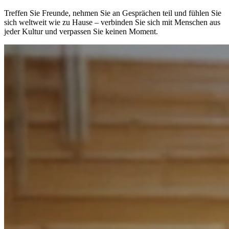
Treffen Sie Freunde, nehmen Sie an Gesprächen teil und fühlen Sie
sich weltweit wie zu Hause – verbinden Sie sich mit Menschen aus
jeder Kultur und verpassen Sie keinen Moment.