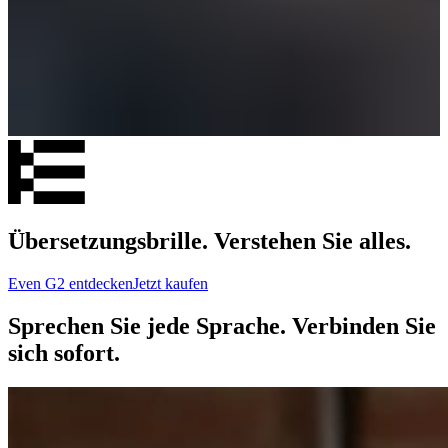
Übersetzungsbrille. Verstehen Sie alles.
Even G2 entdecken
Jetzt kaufen
Sprechen Sie jede Sprache. Verbinden Sie
sich sofort.