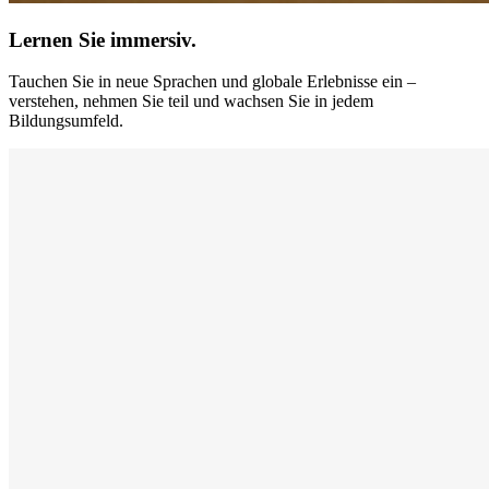
Lernen Sie immersiv.
Tauchen Sie in neue Sprachen und globale Erlebnisse ein –
verstehen, nehmen Sie teil und wachsen Sie in jedem
Bildungsumfeld.