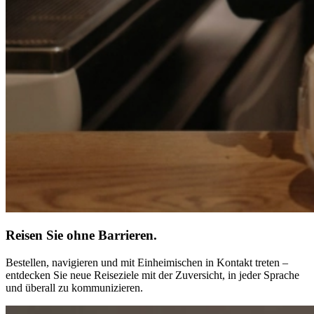
Reisen Sie ohne Barrieren.
Bestellen, navigieren und mit Einheimischen in Kontakt treten –
entdecken Sie neue Reiseziele mit der Zuversicht, in jeder Sprache
und überall zu kommunizieren.