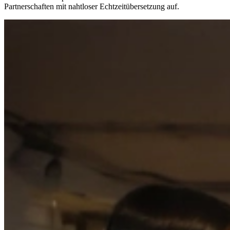
Partnerschaften mit nahtloser Echtzeitübersetzung auf.