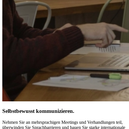
Selbstbewusst kommunizieren.
Nehmen Sie an mehrsprachigen Meetings und Verhandlungen teil,
überwinden Sie Sprachbarrieren und bauen Sie starke internationale