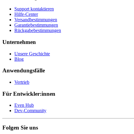
Support kontaktieren
Hilfe-Center
Versandbestimmungen
Garantiebestimmungen
Rückgabebestimmungen
Unternehmen
Unsere Geschichte
Blog
Anwendungsfälle
Vertrieb
Für Entwickler:innen
Even Hub
Dev-Community
Folgen Sie uns