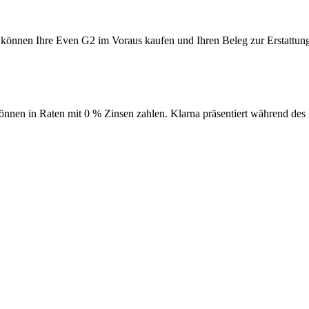
önnen Ihre Even G2 im Voraus kaufen und Ihren Beleg zur Erstattung ei
können in Raten mit 0 % Zinsen zahlen. Klarna präsentiert während de