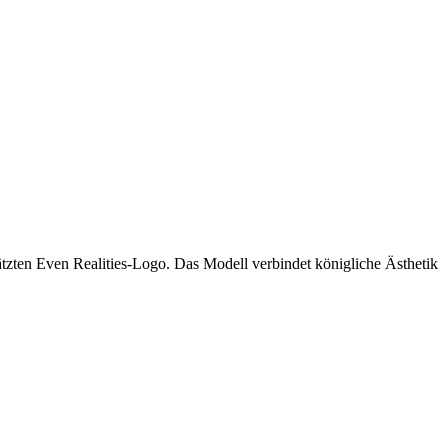
ätzten Even Realities-Logo. Das Modell verbindet königliche Ästhetik