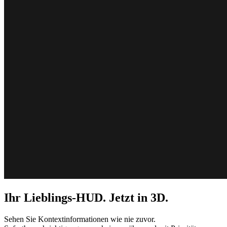
Ihr Lieblings-HUD. Jetzt in 3D.
Sehen Sie Kontextinformationen wie nie zuvor.