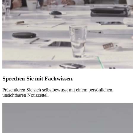
Sprechen Sie mit Fachwissen.
Präsentieren Sie sich selbstbewusst mit einem persönlichen,
unsichtbaren Notizzettel.