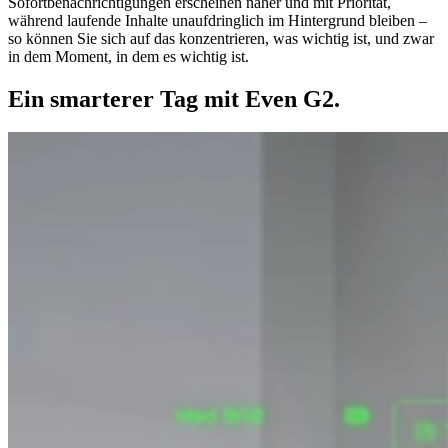
Sofortbenachrichtigungen erscheinen näher und mit Priorität,
während laufende Inhalte unaufdringlich im Hintergrund bleiben –
so können Sie sich auf das konzentrieren, was wichtig ist, und zwar
in dem Moment, in dem es wichtig ist.
Ein smarterer Tag mit Even G2.