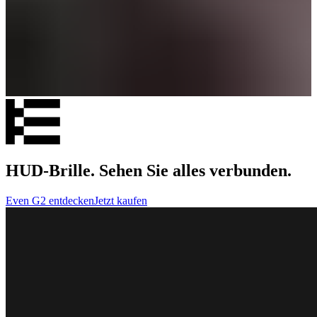
HUD-Brille. Sehen Sie alles verbunden.
Even G2 entdecken
Jetzt kaufen