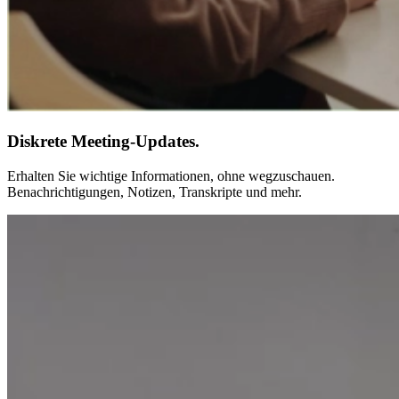
Diskrete Meeting-Updates.
Erhalten Sie wichtige Informationen, ohne wegzuschauen.
Benachrichtigungen, Notizen, Transkripte und mehr.