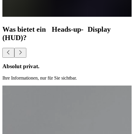
Was bietet ein Heads-up- Display
(HUD)?
Absolut privat.
Ihre Informationen, nur für Sie sichtbar.