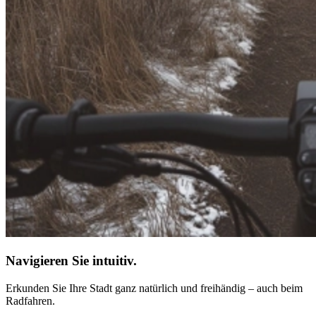
Navigieren Sie intuitiv.
Erkunden Sie Ihre Stadt ganz natürlich und freihändig – auch beim
Radfahren.