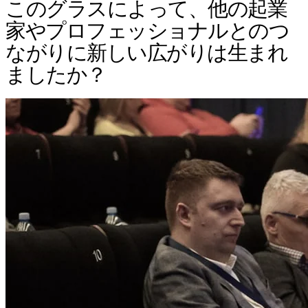
このグラスによって、他の起業
家やプロフェッショナルとのつ
ながりに新しい広がりは生まれ
ましたか？