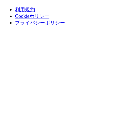
利用規約
Cookieポリシー
プライバシーポリシー