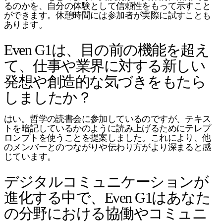
るのかを、自分の体験として信頼性をもって示すこと
ができます。休憩時間には参加者が実際に試すことも
あります。
Even G1は、目の前の機能を超え
て、仕事や業界に対する新しい
発想や創造的な気づきをもたら
しましたか？
はい。哲学の読書会に参加しているのですが、テキス
トを暗記しているかのように読み上げるためにテレプ
ロンプトを使うことを提案しました。これにより、他
のメンバーとのつながりや伝わり方がより深まると感
じています。
デジタルコミュニケーションが
進化する中で、Even G1はあなた
の分野における協働やコミュニ