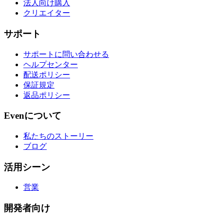
法人向け購入
クリエイター
サポート
サポートに問い合わせる
ヘルプセンター
配送ポリシー
保証規定
返品ポリシー
Evenについて
私たちのストーリー
ブログ
活用シーン
営業
開発者向け