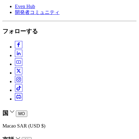
Even Hub
開発者コミュニティ
フォローする
国
MO
Macao SAR (USD $)