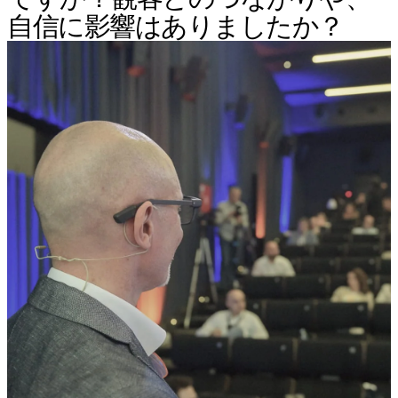
自信に影響はありましたか？