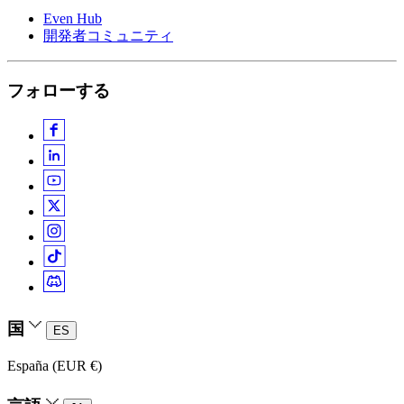
Even Hub
開発者コミュニティ
フォローする
国
ES
España (EUR €)