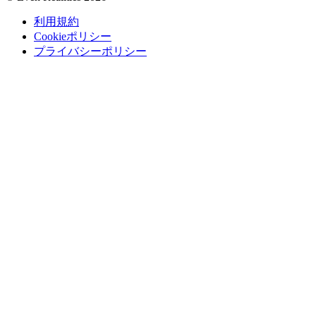
利用規約
Cookieポリシー
プライバシーポリシー