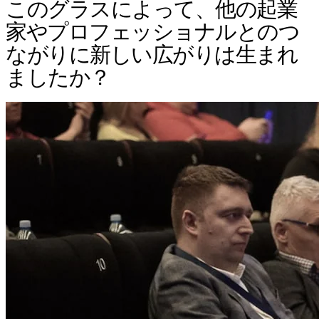
このグラスによって、他の起業
家やプロフェッショナルとのつ
ながりに新しい広がりは生まれ
ましたか？