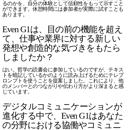
るのかを、自分の体験として信頼性をもって示すこと
ができます。休憩時間には参加者が実際に試すことも
あります。
Even G1は、目の前の機能を超え
て、仕事や業界に対する新しい
発想や創造的な気づきをもたら
しましたか？
はい。哲学の読書会に参加しているのですが、テキス
トを暗記しているかのように読み上げるためにテレプ
ロンプトを使うことを提案しました。これにより、他
のメンバーとのつながりや伝わり方がより深まると感
じています。
デジタルコミュニケーションが
進化する中で、Even G1はあなた
の分野における協働やコミュニ