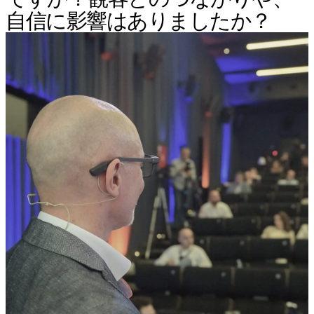
自信に影響はありましたか？