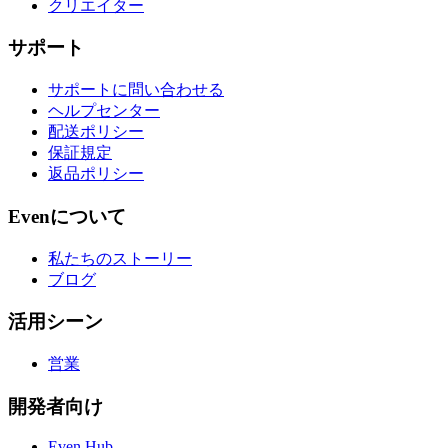
クリエイター
サポート
サポートに問い合わせる
ヘルプセンター
配送ポリシー
保証規定
返品ポリシー
Evenについて
私たちのストーリー
ブログ
活用シーン
営業
開発者向け
Even Hub