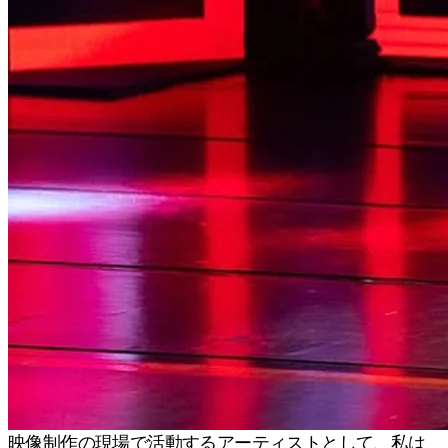
映像制作の現場で活動するアーティストとして、私は