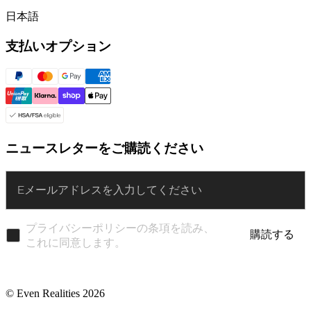
日本語
支払いオプション
ニュースレターをご購読ください
Enter
プライバシーポリシーの条項を読み、
購読する
これに同意します。
© Even Realities
2026