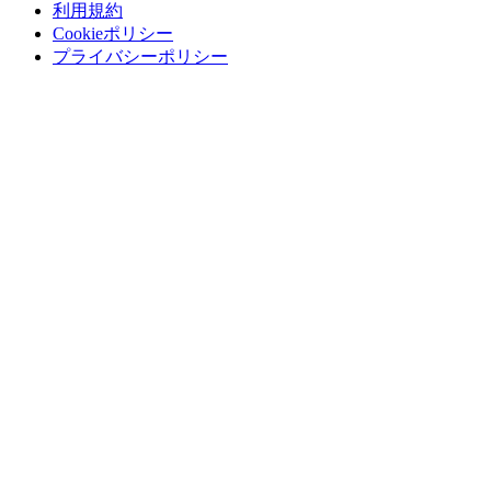
利用規約
Cookieポリシー
プライバシーポリシー