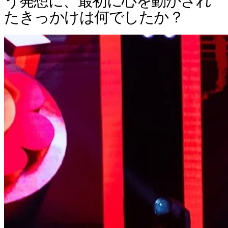
う発想に、最初に心を動かされ
たきっかけは何でしたか？