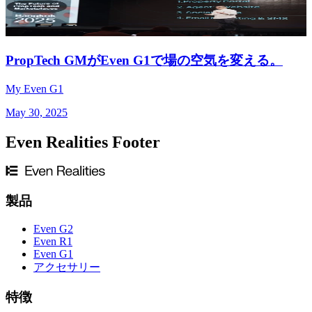
PropTech GMがEven G1で場の空気を変える。
My Even G1
May 30, 2025
Even Realities Footer
製品
Even G2
Even R1
Even G1
アクセサリー
特徴