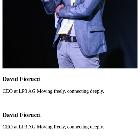
David Fiorucci
CEO at LP3 AG Moving freely, connecting deeply.
David Fiorucci
CEO at LP3 AG Moving freely, connecting deeply.