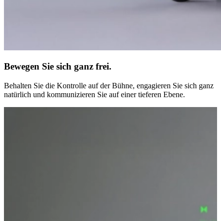
Bewegen Sie sich ganz frei.
Behalten Sie die Kontrolle auf der Bühne, engagieren Sie sich ganz
natürlich und kommunizieren Sie auf einer tieferen Ebene.