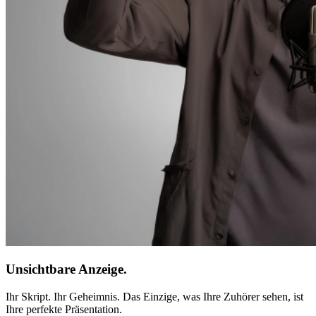
Unsichtbare Anzeige.
Ihr Skript. Ihr Geheimnis. Das Einzige, was Ihre Zuhörer sehen, ist
Ihre perfekte Präsentation.