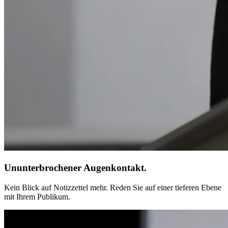
Ununterbrochener Augenkontakt.
Kein Blick auf Notizzettel mehr. Reden Sie auf einer tieferen Ebene
mit Ihrem Publikum.