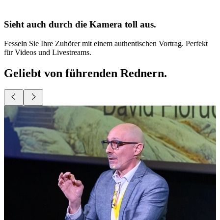
für Videos und Livestreams.
Geliebt von führenden Rednern.